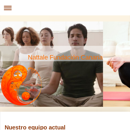
Nattale Fundación Canaria
Nuestro equipo actual