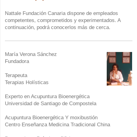
Nattale Fundación Canaria
dispone de empleados
competentes, comprometidos y experimentados. A
continuación, podrá conocerlos más de cerca.
María Verona Sánchez
Fundadora
Terapeuta
Terapias Holísticas
Experto en Acupuntura Bioenergética
Universidad de Santiago de Compostela
Acupuntura Bioenergética Y moxibustión
Centro Enseñanza Medicina Tradicional China